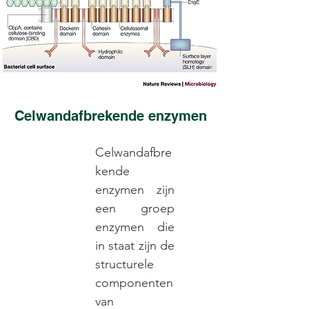
Celwandafbrekende enzymen
Celwandafbre
kende
enzymen zijn
een groep
enzymen die
in staat zijn de
structurele
componenten
van