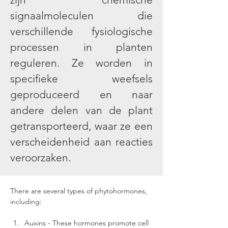
signaalmoleculen die
verschillende fysiologische
processen in planten
reguleren. Ze worden in
specifieke weefsels
geproduceerd en naar
andere delen van de plant
getransporteerd, waar ze een
verscheidenheid aan reacties
veroorzaken.
There are several types of phytohormones, 
including:
Auxins - These hormones promote cell 