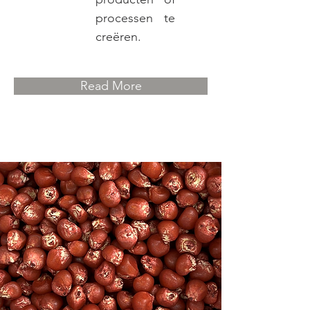
processen te
creëren.
Read More