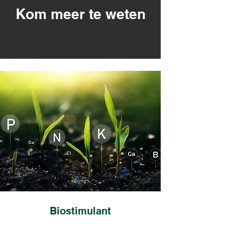
Kom meer te weten
Biostimulant