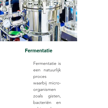
Fermentatie
Fermentatie is
een natuurlijk
proces
waarbij micro-
organismen
zoals gisten,
bacteriën en