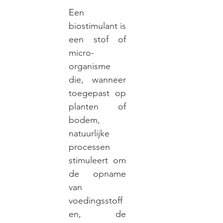
Een
biostimulant is
een stof of
micro-
organisme
die, wanneer
toegepast op
planten of
bodem,
natuurlijke
processen
stimuleert om
de opname
van
voedingsstoff
en, de