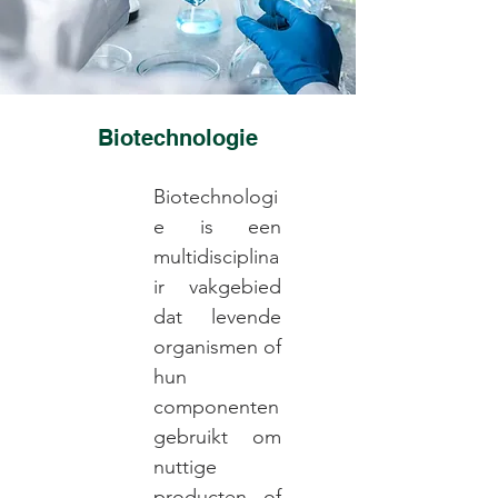
Biotechnologie
Biotechnologi
e is een
multidisciplina
ir vakgebied
dat levende
organismen of
hun
componenten
gebruikt om
nuttige
producten of