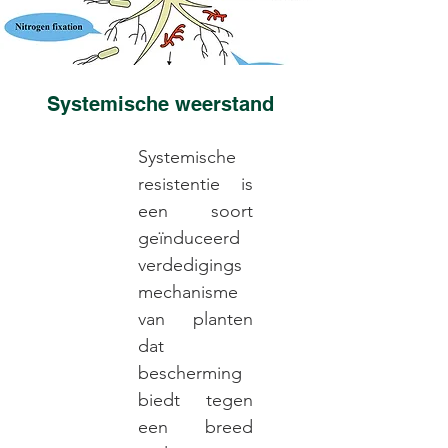
Systemische weerstand
Systemische
resistentie is
een soort
geïnduceerd
verdedigings
mechanisme
van planten
dat
bescherming
biedt tegen
een breed