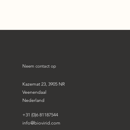
Neem contact op
Kazemat 23, 3905 NR
Veenendaal
Nederland
+31 (0)6 81187544
info@biovirid.com