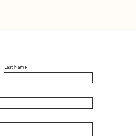
Last Name