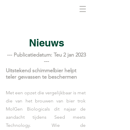
Biovirid
Nieuws
--- Publicatiedatum: Teu 2 jan 2023
---
Uitstekend schimmelbier helpt
teler gewassen te beschermen
Met een opzet die vergelijkbaar is met
die van het brouwen van bier trok
MolGen Biologicals dit najaar de
aandacht tijdens Seed meets
Technology. Wie de