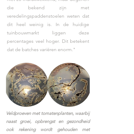
die bekend zijn met
veredelingspaddenstoelen weten dat
dit heel weinig is. In de huidige
tuinbouwmarkt liggen deze
percentages veel hoger. Dit betekent
dat de batches variëren enorm."
Veldproeven met tomatenplanten, waarbij
naast groei, opbrengst en gezondheid
ook rekening wordt gehouden met