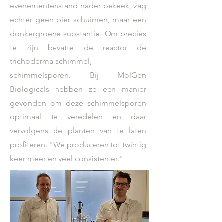
evenementenstand nader bekeek, zag
echter geen bier schuimen, maar een
donkergroene substantie. Om precies
te zijn bevatte de reactor de
trichoderma-schimmel,
schimmelsporen. Bij MolGen
Biologicals hebben ze een manier
gevonden om deze schimmelsporen
optimaal te veredelen en daar
vervolgens de planten van te laten
profiteren. "We produceren tot twintig
keer meer en veel consistenter."