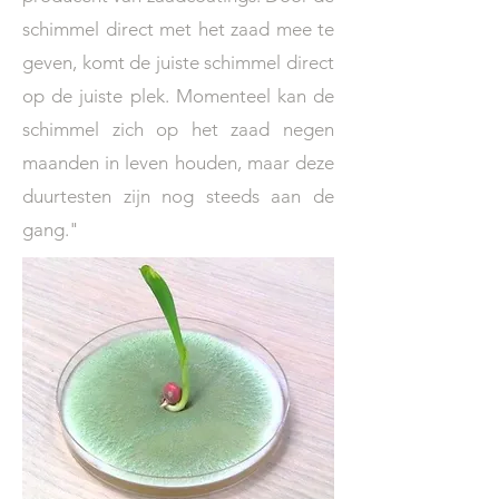
schimmel direct met het zaad mee te
geven, komt de juiste schimmel direct
op de juiste plek. Momenteel kan de
schimmel zich op het zaad negen
maanden in leven houden, maar deze
duurtesten zijn nog steeds aan de
gang."