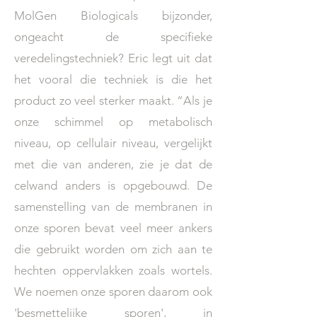
MolGen Biologicals bijzonder,
ongeacht de specifieke
veredelingstechniek? Eric legt uit dat
het vooral die techniek is die het
product zo veel sterker maakt. “Als je
onze schimmel op metabolisch
niveau, op cellulair niveau, vergelijkt
met die van anderen, zie je dat de
celwand anders is opgebouwd. De
samenstelling van de membranen in
onze sporen bevat veel meer ankers
die gebruikt worden om zich aan te
hechten oppervlakken zoals wortels.
We noemen onze sporen daarom ook
'besmettelijke sporen', in