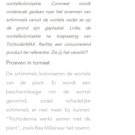
wortelkolonisatie. Concreet wordt
onderzoek gedaan naar het zwermen van
schimmels vanuit de wortels nadat ze op
de grond zijn geplaatst. Links; de
wortelkolonisatie na toepassing van
TrichoderMAX. Rechts; een concurrerend
product ter referentie. Zie jij het verschil?
Proeven in tomaat
De schimmels koloniseren de wortels
van de plant. Er wordt een
beschermlaagje om de wortel
gevormd, zodat schadelijke
schimmels er niet meer bij kunnen.
“Trichoderma werkt samen met de
plant”, zoals Bas Millenaar het noemt.