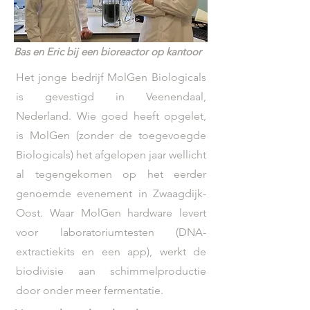
Bas en Eric bij een bioreactor op kantoor
Het jonge bedrijf MolGen Biologicals
is gevestigd in Veenendaal,
Nederland. Wie goed heeft opgelet,
is MolGen (zonder de toegevoegde
Biologicals) het afgelopen jaar wellicht
al tegengekomen op het eerder
genoemde evenement in Zwaagdijk-
Oost. Waar MolGen hardware levert
voor laboratoriumtesten (DNA-
extractiekits en een app), werkt de
biodivisie aan schimmelproductie
door onder meer fermentatie.