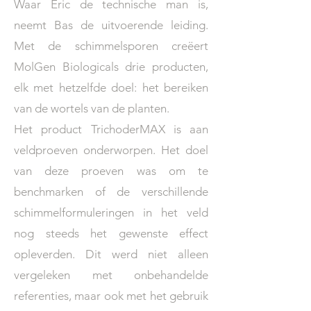
Waar Eric de technische man is,
neemt Bas de uitvoerende leiding.
Met de schimmelsporen creëert
MolGen Biologicals drie producten,
elk met hetzelfde doel: het bereiken
van de wortels van de planten.
Het product TrichoderMAX is aan
veldproeven onderworpen. Het doel
van deze proeven was om te
benchmarken of de verschillende
schimmelformuleringen in het veld
nog steeds het gewenste effect
opleverden. Dit werd niet alleen
vergeleken met onbehandelde
referenties, maar ook met het gebruik