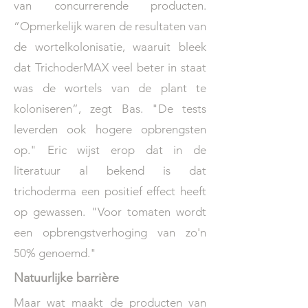
van concurrerende producten.
“Opmerkelijk waren de resultaten van
de wortelkolonisatie, waaruit bleek
dat TrichoderMAX veel beter in staat
was de wortels van de plant te
koloniseren”, zegt Bas. "De tests
leverden ook hogere opbrengsten
op." Eric wijst erop dat in de
literatuur al bekend is dat
trichoderma een positief effect heeft
op gewassen. "Voor tomaten wordt
een opbrengstverhoging van zo'n
50% genoemd."
Natuurlijke barrière
Maar wat maakt de producten van